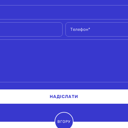
НАДІСЛАТИ
ВГОРУ