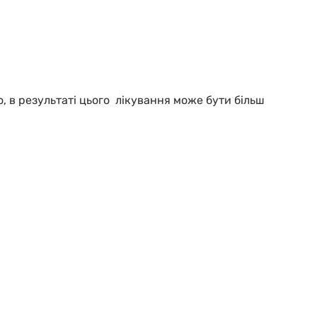
, в результаті цього лікування може бути більш