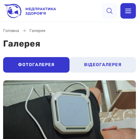
Головна
Галерея
Галерея
ФОТОГАЛЕРЕЯ
ВІДЕОГАЛЕРЕЯ