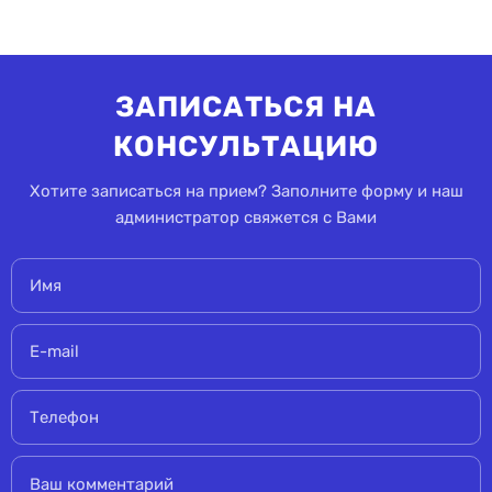
ЗАПИСАТЬСЯ НА
КОНСУЛЬТАЦИЮ
Хотите записаться на прием? Заполните форму и наш
администратор свяжется с Вами