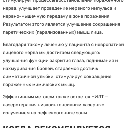
стимулирует процессы восстановления пораженного
нерва, улучшает проведение нервного импульса и
нервно-мышечную передачу в зоне поражения.
Результатом этого является улучшение сокращения
паретических (парализованных) мышц лица.
Благодаря такому лечению у пациента с невропатией
лицевого нерва мы достигаем следующего:
улучшения функции закрытия глаза, поднимания и
нахмуривания бровей, стараемся достичь
симметричной улыбки, стимулируя сокращение
пораженных мимических мышц.
Эффективным методом также остается НИЛТ —
лазеротерапия низкоинтенсивным лазерным
излучением на рефлексогенные зоны.