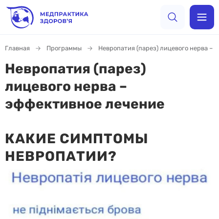
Главная
Программы
Невропатия (парез) лицевого нерва – 
Невропатия (парез)
лицевого нерва –
эффективное лечение
КАКИЕ СИМПТОМЫ
НЕВРОПАТИИ?