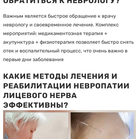
ОБРАТИТЬСЯ К НЕВРОЛОГУ?
Важным является быстрое обращение к врачу
неврологу и своевременное лечение. Комплекс
мероприятий: медикаментозная терапия +
акупунктура + физиотерапия позволяет быстро снять
отек и воспалительный процесс, что очень важно в
первые дни заболевания
КАКИЕ МЕТОДЫ ЛЕЧЕНИЯ И
РЕАБИЛИТАЦИИ НЕВРОПАТИИ
ЛИЦЕВОГО НЕРВА
ЭФФЕКТИВНЫ?