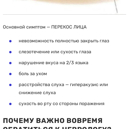
Основной симптом — ПЕРЕКОС ЛИЦА
невозможность полностью закрыть глаз
слезотечение или сухость глаза
нарушение вкуса на 2/3 языка
боль за ухом
расстройства слуха — гиперакузис или
снижение слуха
сухость во рту со стороны поражения
ПОЧЕМУ ВАЖНО ВОВРЕМЯ