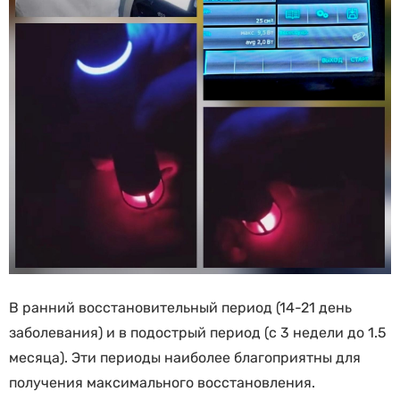
В ранний восстановительный период (14-21 день
заболевания) и в подострый период (с 3 недели до 1.5
месяца). Эти периоды наиболее благоприятны для
получения максимального восстановления.