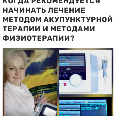
КОГДА РЕКОМЕНДУЕТСЯ
НАЧИНАТЬ ЛЕЧЕНИЕ
МЕТОДОМ АКУПУНКТУРНОЙ
ТЕРАПИИ И МЕТОДАМИ
ФИЗИОТЕРАПИИ?