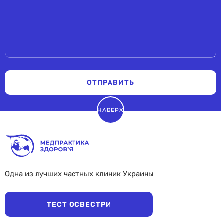
ОТПРАВИТЬ
НАВЕРХ
Одна из лучших частных клиник Украины
ТЕСТ ОСВЕСТРИ