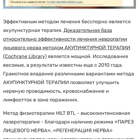
Эффективным методом лечения бесспорно является
акупунктурная терапия.
Доказательная база
относительно эффективности лечения невропатии
лицевого нерва методом АКУПУНКТУРНОЙ ТЕРАПИИ
(Cochrane Library)
является мощной. Исследования
весомые, а результаты известны еще с 2010 года.
Грамотное владение различными вариантами метода
АКУПУНКТУРНОЙ ТЕРАПИИ позволяет улучшить
нервную проводимость, кровоснабжение и
лимфоотток в зоне поражения.
Метод физиотерапии HILT BTL - высокоинтенсивная
лазеротерапия - благодаря наличию режима «ПАРЕЗ
ЛИЦЕВОГО НЕРВА», «РЕГЕНЕРАЦИЯ НЕРВА»