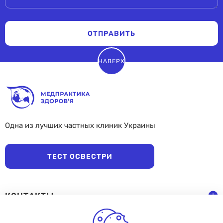
ОТПРАВИТЬ
НАВЕРХ
Одна из лучших частных клиник Украины
ТЕСТ ОСВЕСТРИ
КОНТАКТЫ
ГРАФИК РАБОТЫ