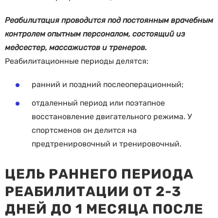
Реабилитация проводится под постоянным врачебным
контролем опытным персоналом, состоящий из
медсестер, массажистов и тренеров.
Реабилитационные периоды делятся:
ранний и поздний послеоперационный;
отдаленный период или поэтапное
восстановление двигательного режима. У
спортсменов он делится на
предтренировочный и тренировочный.
ЦЕЛЬ РАННЕГО ПЕРИОДА
РЕАБИЛИТАЦИИ ОТ 2-3
ДНЕЙ ДО 1 МЕСЯЦА ПОСЛЕ