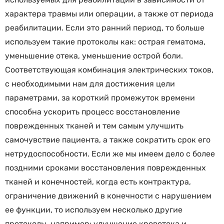
характера травмы или операции, а также от периода
реабилитации. Если это ранний период, то больше
используем такие протоколы как: острая гематома,
уменьшение отека, уменьшение острой боли.
Соответствующая комбинация электрических токов,
с необходимыми нам для достижения цели
параметрами, за короткий промежуток времени
способна ускорить процесс восстановление
поврежденных тканей и тем самым улучшить
самочувствие пациента, а также сократить срок его
нетрудоспособности. Если же мы имеем дело с более
поздними сроками восстановления поврежденных
тканей и конечностей, когда есть контрактура,
ограничение движений в конечности с нарушением
ее функции, то используем несколько другие
протоколы, например: улучшение кровотока и