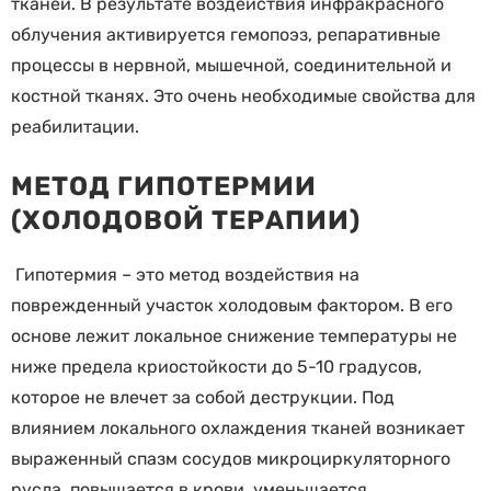
тканей. В результате воздействия инфракрасного
облучения активируется гемопоэз, репаративные
процессы в нервной, мышечной, соединительной и
костной тканях. Это очень необходимые свойства для
реабилитации.
МЕТОД ГИПОТЕРМИИ
(ХОЛОДОВОЙ ТЕРАПИИ)
Гипотермия – это метод воздействия на
поврежденный участок холодовым фактором. В его
основе лежит локальное снижение температуры не
ниже предела криостойкости до 5-10 градусов,
которое не влечет за собой деструкции. Под
влиянием локального охлаждения тканей возникает
выраженный спазм сосудов микроциркуляторного
русла, повышается в крови, уменьшается