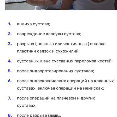
вывиха сустава;
повреждение капсулы сустава;
разрыва ( полного или частичного ) и после
пластики связок и сухожилий;
суставных и вне суставных переломов костей;
после эндопротезирования суставов;
после эндоскопических операций на коленных
суставах, включая операции на менисках;
после операций на плечевом и других
суставах;
после разрыва мышц.