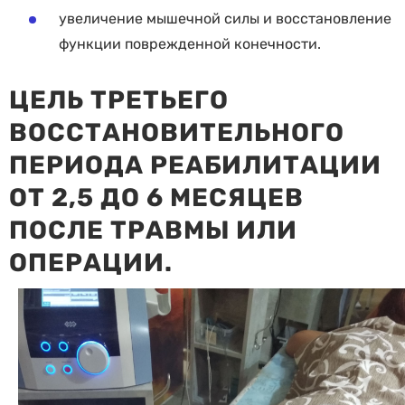
увеличение мышечной силы и восстановление
функции поврежденной конечности.
ЦЕЛЬ ТРЕТЬЕГО
ВОССТАНОВИТЕЛЬНОГО
ПЕРИОДА РЕАБИЛИТАЦИИ
ОТ 2,5 ДО 6 МЕСЯЦЕВ
ПОСЛЕ ТРАВМЫ ИЛИ
ОПЕРАЦИИ.