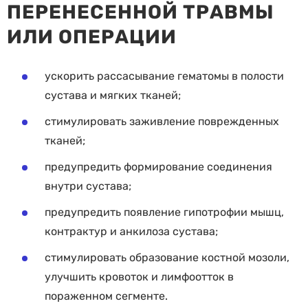
ПЕРЕНЕСЕННОЙ ТРАВМЫ
ИЛИ ОПЕРАЦИИ
ускорить рассасывание гематомы в полости
сустава и мягких тканей;
стимулировать заживление поврежденных
тканей;
предупредить формирование соединения
внутри сустава;
предупредить появление гипотрофии мышц,
контрактур и анкилоза сустава;
стимулировать образование костной мозоли,
улучшить кровоток и лимфоотток в
пораженном сегменте.