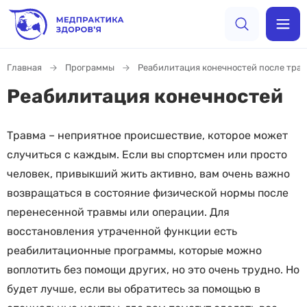
Главная
Программы
Реабилитация конечностей после трав
Реабилитация конечностей
Травма – неприятное происшествие, которое может
случиться с каждым. Если вы спортсмен или просто
человек, привыкший жить активно, вам очень важно
возвращаться в состояние физической нормы после
перенесенной травмы или операции. Для
восстановления утраченной функции есть
реабилитационные программы, которые можно
воплотить без помощи других, но это очень трудно. Но
будет лучше, если вы обратитесь за помощью в