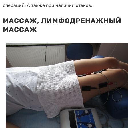
операций. А также при наличии отеков.
МАССАЖ, ЛИМФОДРЕНАЖНЫЙ
МАССАЖ