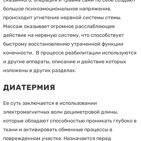
большое психоэмоциональное напряжение,
происходит угнетение нервной системы стемы.
Массаж оказывает огромное расслабляющее
действие на нервную систему, что способствует
быстрому восстановлению утраченной функции
конечности. В процессе реабилитации используются
и другие аппараты, описание и действие которых
изложены в других разделах.
ДИАТЕРМИЯ
Ее суть заключается в использовании
электромагнитных волн дециметровой длины,
которые обладают способностью проникать глубоко в
ткани и активировать обменные процессы в
поврежденном участке. Назначается перед