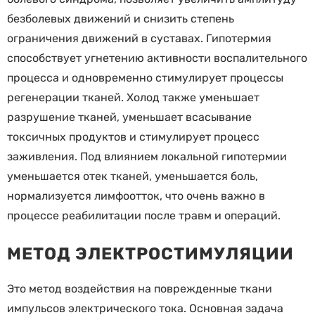
безболевых движений и снизить степень
ограничения движений в суставах. Гипотермия
способствует угнетению активности воспалительного
процесса и одновременно стимулирует процессы
регенерации тканей. Холод также уменьшает
разрушение тканей, уменьшает всасывание
токсичных продуктов и стимулирует процесс
заживления. Под влиянием локальной гипотермии
уменьшается отек тканей, уменьшается боль,
нормализуется лимфоотток, что очень важно в
процессе реабилитации после травм и операций.
МЕТОД ЭЛЕКТРОСТИМУЛЯЦИИ
Это метод воздействия на поврежденные ткани
импульсов электрического тока. Основная задача