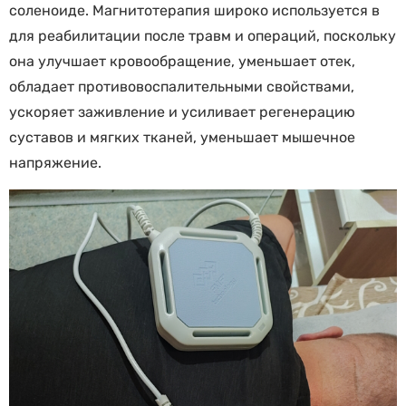
соленоиде. Магнитотерапия широко используется в
для реабилитации после травм и операций, поскольку
она улучшает кровообращение, уменьшает отек,
обладает противовоспалительными свойствами,
ускоряет заживление и усиливает регенерацию
суставов и мягких тканей, уменьшает мышечное
напряжение.