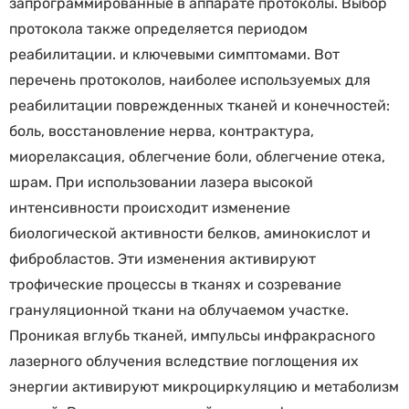
запрограммированные в аппарате протоколы. Выбор
протокола также определяется периодом
реабилитации. и ключевыми симптомами. Вот
перечень протоколов, наиболее используемых для
реабилитации поврежденных тканей и конечностей:
боль, восстановление нерва, контрактура,
миорелаксация, облегчение боли, облегчение отека,
шрам. При использовании лазера высокой
интенсивности происходит изменение
биологической активности белков, аминокислот и
фибробластов. Эти изменения активируют
трофические процессы в тканях и созревание
грануляционной ткани на облучаемом участке.
Проникая вглубь тканей, импульсы инфракрасного
лазерного облучения вследствие поглощения их
энергии активируют микроциркуляцию и метаболизм