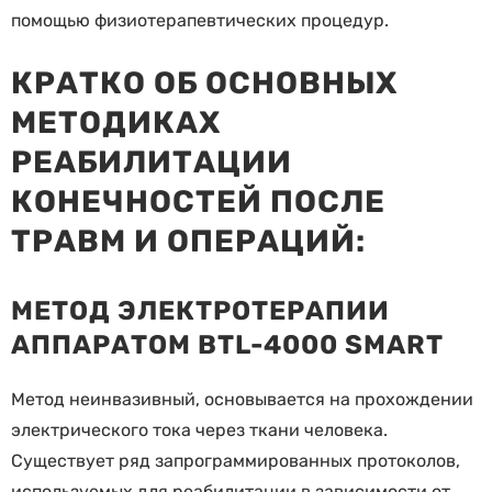
помощью физиотерапевтических процедур.
КРАТКО ОБ ОСНОВНЫХ
МЕТОДИКАХ
РЕАБИЛИТАЦИИ
КОНЕЧНОСТЕЙ ПОСЛЕ
ТРАВМ И ОПЕРАЦИЙ:
МЕТОД ЭЛЕКТРОТЕРАПИИ
АППАРАТОМ BTL-4000 SMART
Метод неинвазивный, основывается на прохождении
электрического тока через ткани человека.
Существует ряд запрограммированных протоколов,
используемых для реабилитации в зависимости от