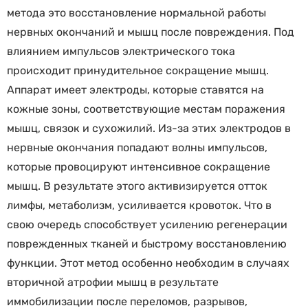
метода это восстановление нормальной работы
нервных окончаний и мышц после повреждения. Под
влиянием импульсов электрического тока
происходит принудительное сокращение мышц.
Аппарат имеет электроды, которые ставятся на
кожные зоны, соответствующие местам поражения
мышц, связок и сухожилий. Из-за этих электродов в
нервные окончания попадают волны импульсов,
которые провоцируют интенсивное сокращение
мышц. В результате этого активизируется отток
лимфы, метаболизм, усиливается кровоток. Что в
свою очередь способствует усилению регенерации
поврежденных тканей и быстрому восстановлению
функции. Этот метод особенно необходим в случаях
вторичной атрофии мышц в результате
иммобилизации после переломов, разрывов,