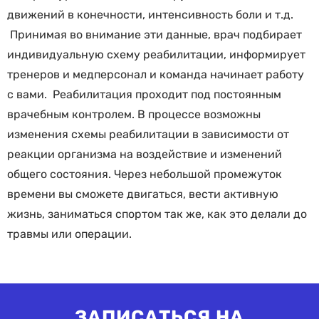
движений в конечности, интенсивность боли и т.д.
Принимая во внимание эти данные, врач подбирает
индивидуальную схему реабилитации, информирует
тренеров и медперсонал и команда начинает работу
с вами. Реабилитация проходит под постоянным
врачебным контролем. В процессе возможны
изменения схемы реабилитации в зависимости от
реакции организма на воздействие и изменений
общего состояния. Через небольшой промежуток
времени вы сможете двигаться, вести активную
жизнь, заниматься спортом так же, как это делали до
травмы или операции.
ЗАПИСАТЬСЯ НА