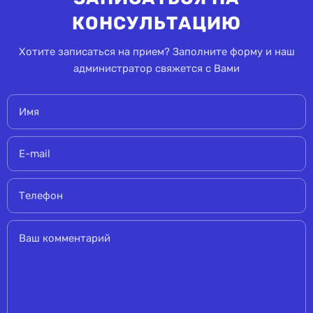
КОНСУЛЬТАЦИЮ
Хотите записаться на прием? Заполните форму и наш
администратор свяжется с Вами