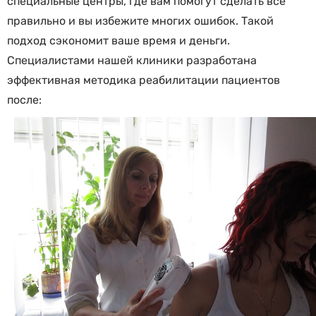
специальные центры, где вам помогут сделать все
правильно и вы избежите многих ошибок. Такой
подход сэкономит ваше время и деньги.
Специалистами нашей клиники разработана
эффективная методика реабилитации пациентов
после: