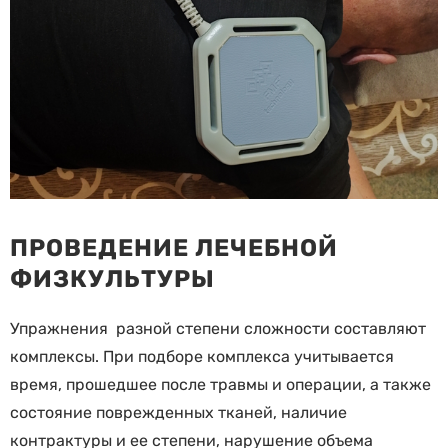
ПРОВЕДЕНИЕ ЛЕЧЕБНОЙ
ФИЗКУЛЬТУРЫ
Упражнения разной степени сложности составляют
комплексы. При подборе комплекса учитывается
время, прошедшее после травмы и операции, а также
состояние поврежденных тканей, наличие
контрактуры и ее степени, нарушение объема