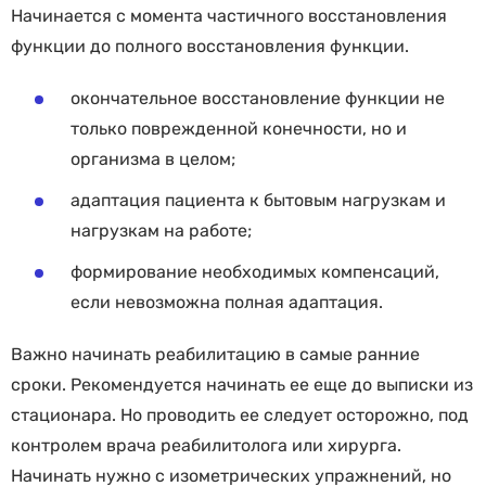
Начинается с момента частичного восстановления
функции до полного восстановления функции.
окончательное восстановление функции не
только поврежденной конечности, но и
организма в целом;
адаптация пациента к бытовым нагрузкам и
нагрузкам на работе;
формирование необходимых компенсаций,
если невозможна полная адаптация.
Важно начинать реабилитацию в самые ранние
сроки. Рекомендуется начинать ее еще до выписки из
стационара. Но проводить ее следует осторожно, под
контролем врача реабилитолога или хирурга.
Начинать нужно с изометрических упражнений, но