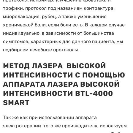
трофики, протокол под названием контрактура,
миорелаксация, рубец, а также уменьшение
хронической боли, если боли есть. В каждом случае
индивидуально, в зависимости от большинства
симптомов, характерных для данного пациента, мы
подбираем лечебные протоколы.
МЕТОД ЛАЗЕРА ВЫСОКОЙ
ИНТЕНСИВНОСТИ С ПОМОЩЬЮ
АППАРАТА ЛАЗЕРА ВЫСОКОЙ
ИНТЕНСИВНОСТИ BTL-4000
SMART
Так же как при использовании аппарата
электротерапии того же производителя, используем