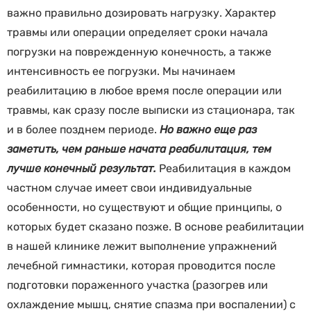
важно правильно дозировать нагрузку. Характер
травмы или операции определяет сроки начала
погрузки на поврежденную конечность, а также
интенсивность ее погрузки. Мы начинаем
реабилитацию в любое время после операции или
травмы, как сразу после выписки из стационара, так
и в более позднем периоде.
Но важно еще раз
заметить, чем раньше начата реабилитация, тем
лучше конечный результат.
Реабилитация в каждом
частном случае имеет свои индивидуальные
особенности, но существуют и общие принципы, о
которых будет сказано позже. В основе реабилитации
в нашей клинике лежит выполнение упражнений
лечебной гимнастики, которая проводится после
подготовки пораженного участка (разогрев или
охлаждение мышц, снятие спазма при воспалении) с