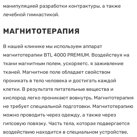
манипуляцией разработки контрактуры, а также
лечебной гимнастикой.
МАГНИТОТЕРАПИЯ
В нашей клинике мы используем аппарат
магнитотерапии BTL 4000 PREMIUM. Воздействуя на
ткани магнитным полем, ускоряетс. я заживление
тканей. Магнитное поле обладает свойством
проникать в тело человека и достигать каждой
клетки. В результате питательные вещества и
кислород легко проникают вовнутрь. Магнитотерапия
не требует специальной подготовки. Магнитотерапию
можно проводить через одежду, а также через
гипсовую повязку. Часть тела, которая подвергается
воздействию находится в специальном устройстве,