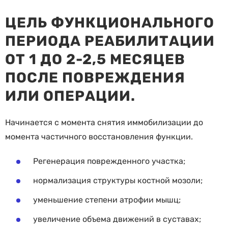
ЦЕЛЬ ФУНКЦИОНАЛЬНОГО
ПЕРИОДА РЕАБИЛИТАЦИИ
ОТ 1 ДО 2-2,5 МЕСЯЦЕВ
ПОСЛЕ ПОВРЕЖДЕНИЯ
ИЛИ ОПЕРАЦИИ.
Начинается с момента снятия иммобилизации до
момента частичного восстановления функции.
Регенерация поврежденного участка;
нормализация структуры костной мозоли;
уменьшение степени атрофии мышц;
увеличение объема движений в суставах;